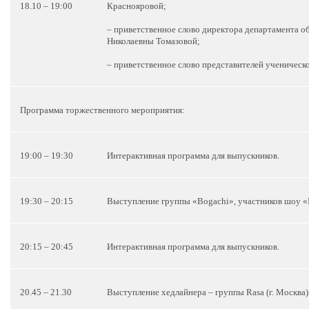
18.10 – 19:00
Краснояровой;
– приветственное слово директора департамента 
Николаевны Томазовой;
– приветственное слово представителей ученическ
Программа торжественного мероприятия:
19:00 – 19:30
Интерактивная программа для выпускников.
19:30 – 20:15
Выступление группы «Bogachi», участников шоу «П
20:15 – 20:45
Интерактивная программа для выпускников.
20.45 – 21.30
Выступление хедлайнера – группы Rasa (г. Москва)