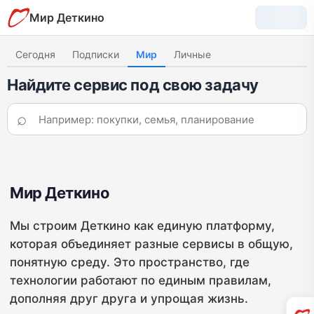
Мир Деткино
Сегодня
Подписки
Мир
Личные
Найдите сервис под свою задачу
⌕
Поиск по сервисам Деткино
Мир Деткино
Мы строим Деткино как единую платформу,
которая объединяет разные сервисы в общую,
понятную среду. Это пространство, где
технологии работают по единым правилам,
дополняя друг друга и упрощая жизнь.