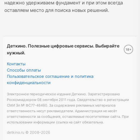
надежно удерживаем фундамент и при этом всегда
оставляем место для поиска новых решений.
Деткино. Полезные цифровые сервисы. Выбирайте
18+
нужный.
Контакты
Способы оплаты
Пользовательское соглашение и политика
конфиденциальности
Электронное периодическое издание Деткино. Зарегистрировано
Роскомнадзором 08 сентября 2011 года. Свидетельство о регистрации
СМИ Эл № ФС77-46460. За содержание рекламных материалов
ответственность несут рекламодатели. Администрация не несёт
ответственности за сообщения, оставляемые посетителями сайта. При
использовании информации ссылка на сайт обязательна.
detkino.ru © 2008–
2026