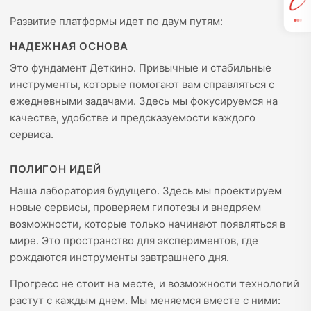
Развитие платформы идет по двум путям:
НАДЕЖНАЯ ОСНОВА
Это фундамент Деткино. Привычные и стабильные
инструменты, которые помогают вам справляться с
ежедневными задачами. Здесь мы фокусируемся на
качестве, удобстве и предсказуемости каждого
сервиса.
ПОЛИГОН ИДЕЙ
Наша лаборатория будущего. Здесь мы проектируем
новые сервисы, проверяем гипотезы и внедряем
возможности, которые только начинают появляться в
мире. Это пространство для экспериментов, где
рождаются инструменты завтрашнего дня.
Прогресс не стоит на месте, и возможности технологий
растут с каждым днем. Мы меняемся вместе с ними: